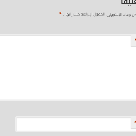
ليقاً
*
ان بريدك الإلكتروني.
الحقول الإلزامية مشار إليها بـ