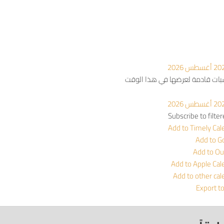
أغسطس 2026
سبات قادمة لعرضها في هذا الوقت
أغسطس 2026
Subscribe to filte
Add to Timely Cal
Add to G
Add to Ou
Add to Apple Cal
Add to other cal
Export t