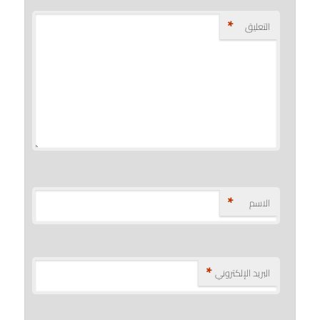
*
التعليق
*
الاسم
*
البريد الإلكتروني