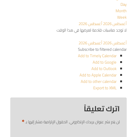
Day
Month
Week
أغسطس 2026
أغسطس 2026
لا توجد مناسبات قادمة لعرضها في هذا الوقت
أغسطس 2026
أغسطس 2026
Subscribe to filtered calendar
Add to Timely Calendar
Add to Google
Add to Outlook
Add to Apple Calendar
Add to other calendar
Export to XML
اترك تعليقاً
*
لن يتم نشر عنوان بريدك الإلكتروني.
الحقول الإلزامية مشار إليها بـ