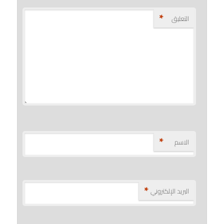
*
التعليق
*
الاسم
*
البريد الإلكتروني