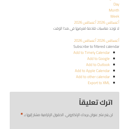
Day
Month
Week
أغسطس 2026
أغسطس 2026
لا توجد مناسبات قادمة لعرضها في هذا الوقت
أغسطس 2026
أغسطس 2026
Subscribe to filtered calendar
Add to Timely Calendar
Add to Google
Add to Outlook
Add to Apple Calendar
Add to other calendar
Export to XML
اترك تعليقاً
*
لن يتم نشر عنوان بريدك الإلكتروني.
الحقول الإلزامية مشار إليها بـ