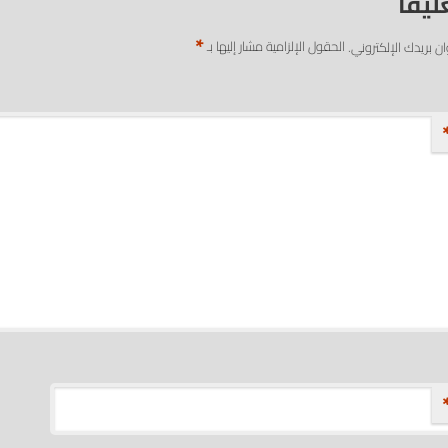
ليقاً
*
ان بريدك الإلكتروني.
الحقول الإلزامية مشار إليها بـ