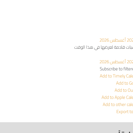
أغسطس 2026
سبات قادمة لعرضها في هذا الوقت
أغسطس 2026
Subscribe to filte
Add to Timely Cal
Add to G
Add to Ou
Add to Apple Cal
Add to other cal
Export t