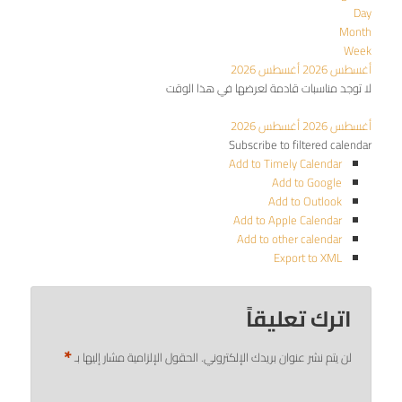
Day
Month
Week
أغسطس 2026
أغسطس 2026
لا توجد مناسبات قادمة لعرضها في هذا الوقت
أغسطس 2026
أغسطس 2026
Subscribe to filtered calendar
Add to Timely Calendar
Add to Google
Add to Outlook
Add to Apple Calendar
Add to other calendar
Export to XML
اترك تعليقاً
*
لن يتم نشر عنوان بريدك الإلكتروني.
الحقول الإلزامية مشار إليها بـ