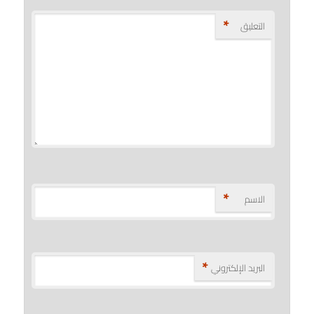
*
التعليق
*
الاسم
*
البريد الإلكتروني