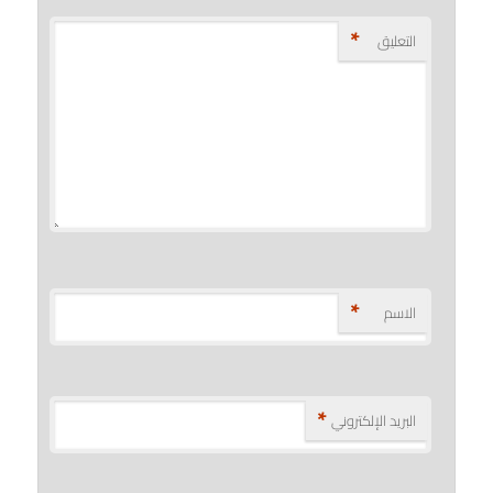
*
التعليق
*
الاسم
*
البريد الإلكتروني