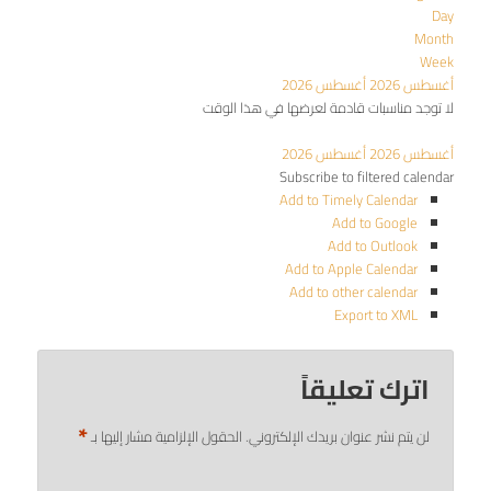
Day
Month
Week
أغسطس 2026
أغسطس 2026
لا توجد مناسبات قادمة لعرضها في هذا الوقت
أغسطس 2026
أغسطس 2026
Subscribe to filtered calendar
Add to Timely Calendar
Add to Google
Add to Outlook
Add to Apple Calendar
Add to other calendar
Export to XML
اترك تعليقاً
*
لن يتم نشر عنوان بريدك الإلكتروني.
الحقول الإلزامية مشار إليها بـ