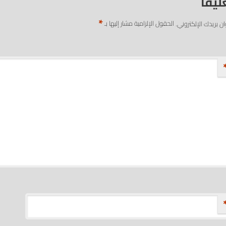
ليقاً
*
ان بريدك الإلكتروني.
الحقول الإلزامية مشار إليها بـ