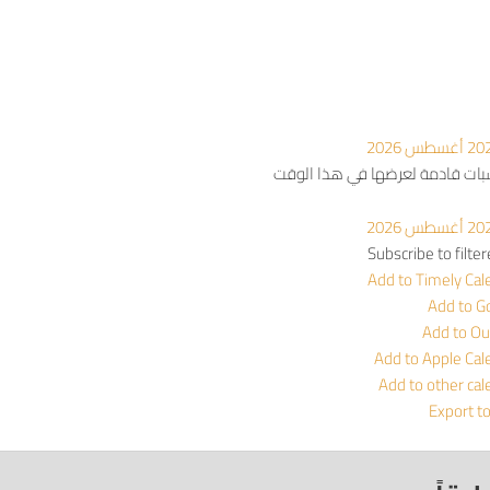
أغسطس 2026
سبات قادمة لعرضها في هذا الوقت
أغسطس 2026
Subscribe to filte
Add to Timely Cal
Add to G
Add to Ou
Add to Apple Cal
Add to other cal
Export t