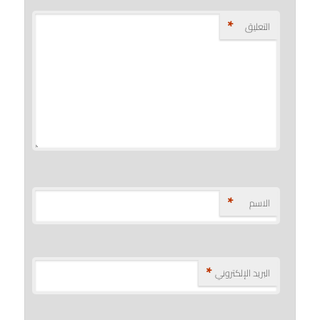
*
التعليق
*
الاسم
*
البريد الإلكتروني