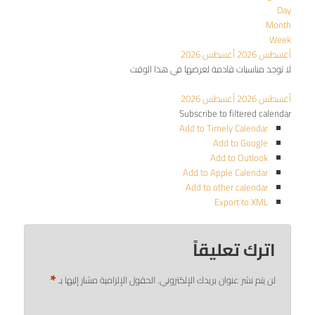
Day
Month
Week
أغسطس 2026
أغسطس 2026
لا توجد مناسبات قادمة لعرضها في هذا الوقت
أغسطس 2026
أغسطس 2026
Subscribe to filtered calendar
Add to Timely Calendar
Add to Google
Add to Outlook
Add to Apple Calendar
Add to other calendar
Export to XML
اترك تعليقاً
*
لن يتم نشر عنوان بريدك الإلكتروني.
الحقول الإلزامية مشار إليها بـ