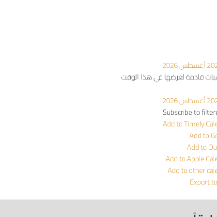
أغسطس 2026
سبات قادمة لعرضها في هذا الوقت
أغسطس 2026
Subscribe to filte
Add to Timely Cal
Add to G
Add to Ou
Add to Apple Cal
Add to other cal
Export t