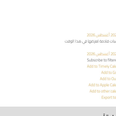
أغسطس 2026
سبات قادمة لعرضها في هذا الوقت
أغسطس 2026
Subscribe to filte
Add to Timely Cal
Add to G
Add to Ou
Add to Apple Cal
Add to other cal
Export t