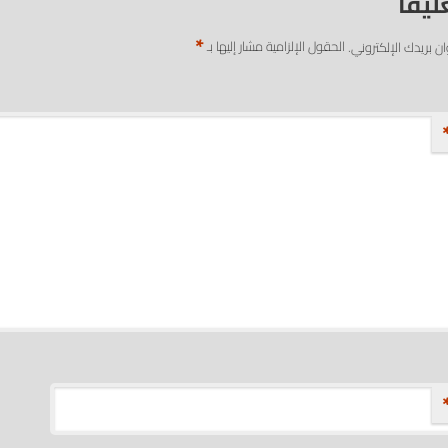
ليقاً
*
ان بريدك الإلكتروني.
الحقول الإلزامية مشار إليها بـ