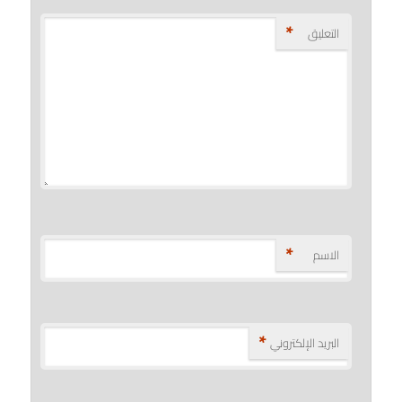
*
التعليق
*
الاسم
*
البريد الإلكتروني