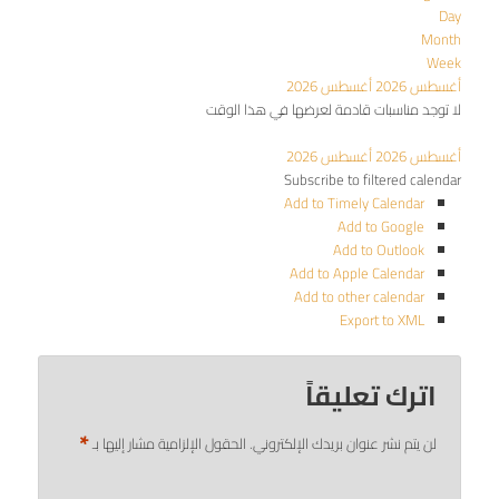
Day
Month
Week
أغسطس 2026
أغسطس 2026
لا توجد مناسبات قادمة لعرضها في هذا الوقت
أغسطس 2026
أغسطس 2026
Subscribe to filtered calendar
Add to Timely Calendar
Add to Google
Add to Outlook
Add to Apple Calendar
Add to other calendar
Export to XML
اترك تعليقاً
*
لن يتم نشر عنوان بريدك الإلكتروني.
الحقول الإلزامية مشار إليها بـ