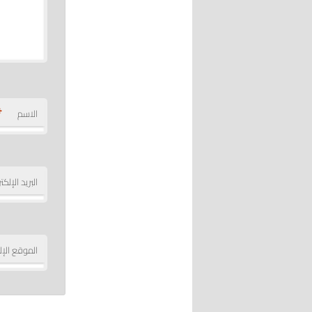
*
الاسم
البريد الإلك
الموقع الإل