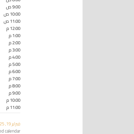
9:00 ص
10:00 ص
11:00 ص
12:00 م
1:00 م
2:00 م
3:00 م
4:00 م
5:00 م
6:00 م
7:00 م
8:00 م
9:00 م
10:00 م
11:00 م
فبراير 19, 2025
red calendar