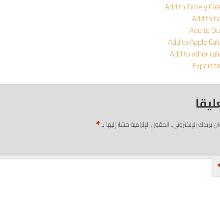
Add to Timely Cal
Add to G
Add to Ou
Add to Apple Cal
Add to other cal
Export t
ليقاً
*
ان بريدك الإلكتروني.
الحقول الإلزامية مشار إليها بـ