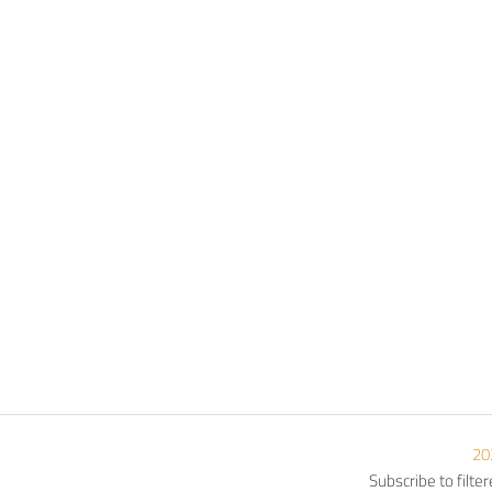
Subscribe to filte