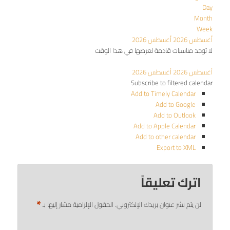
Day
Month
Week
أغسطس 2026
أغسطس 2026
لا توجد مناسبات قادمة لعرضها في هذا الوقت
أغسطس 2026
أغسطس 2026
Subscribe to filtered calendar
Add to Timely Calendar
Add to Google
Add to Outlook
Add to Apple Calendar
Add to other calendar
Export to XML
اترك تعليقاً
*
لن يتم نشر عنوان بريدك الإلكتروني.
الحقول الإلزامية مشار إليها بـ