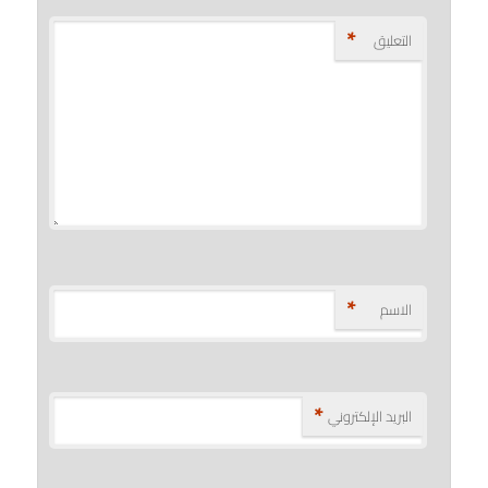
*
التعليق
*
الاسم
*
البريد الإلكتروني