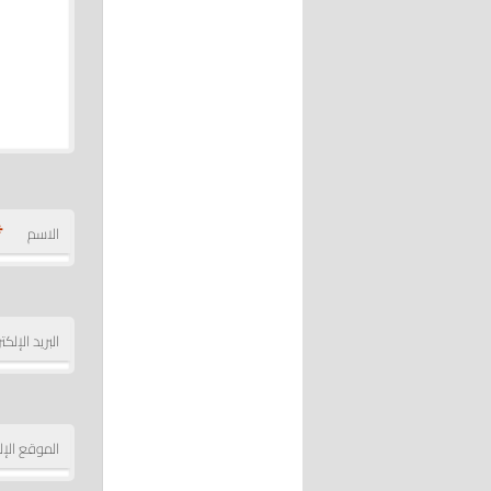
*
الاسم
البريد الإلك
الموقع الإل