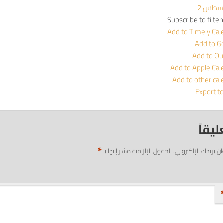
Subscribe to filte
Add to Timely Cal
Add to G
Add to Ou
Add to Apple Cal
Add to other cal
Export t
ليقاً
*
ان بريدك الإلكتروني.
الحقول الإلزامية مشار إليها بـ