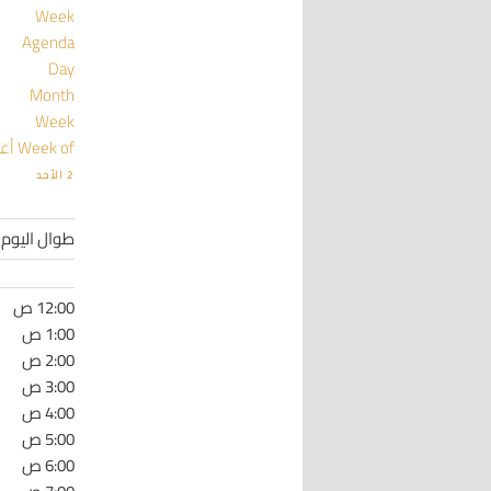
Week
Agenda
Day
Month
Week
Week of أغسطس 2
2
الأحد
طوال اليوم
12:00 ص
1:00 ص
2:00 ص
3:00 ص
4:00 ص
5:00 ص
6:00 ص