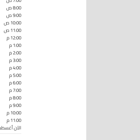
7:00 ص
8:00 ص
9:00 ص
10:00 ص
11:00 ص
12:00 م
1:00 م
2:00 م
3:00 م
4:00 م
5:00 م
6:00 م
7:00 م
8:00 م
9:00 م
10:00 م
11:00 م
الآن أغسطس 6 :40