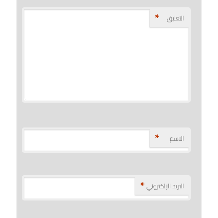
*
التعليق
*
الاسم
*
البريد الإلكتروني