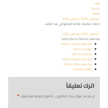
Day
Month
Week
أغسطس 2026
أغسطس 2026
لا توجد مناسبات قادمة لعرضها في هذا الوقت
أغسطس 2026
أغسطس 2026
Subscribe to filtered calendar
Add to Timely Calendar
Add to Google
Add to Outlook
Add to Apple Calendar
Add to other calendar
Export to XML
اترك تعليقاً
*
لن يتم نشر عنوان بريدك الإلكتروني.
الحقول الإلزامية مشار إليها بـ