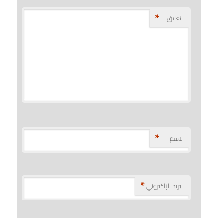
*
التعليق
*
الاسم
*
البريد الإلكتروني