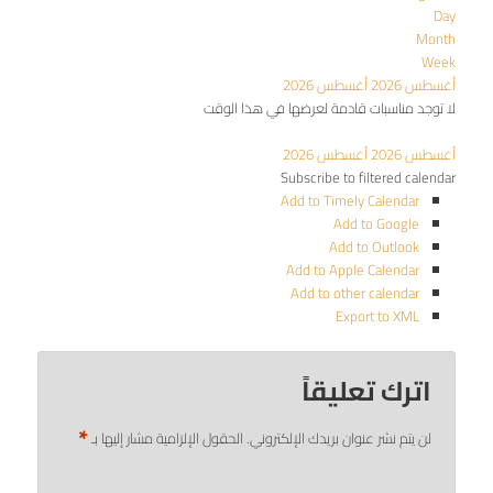
Day
Month
Week
أغسطس 2026
أغسطس 2026
لا توجد مناسبات قادمة لعرضها في هذا الوقت
أغسطس 2026
أغسطس 2026
Subscribe to filtered calendar
Add to Timely Calendar
Add to Google
Add to Outlook
Add to Apple Calendar
Add to other calendar
Export to XML
اترك تعليقاً
*
لن يتم نشر عنوان بريدك الإلكتروني.
الحقول الإلزامية مشار إليها بـ