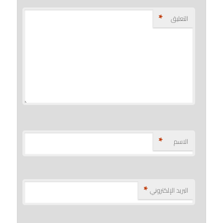
*
التعليق
*
الاسم
*
البريد الإلكتروني