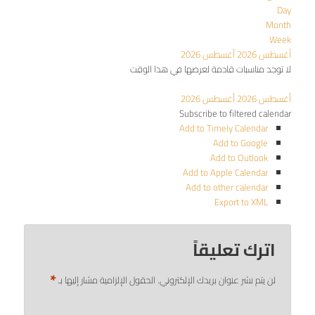
Day
Month
Week
أغسطس 2026
أغسطس 2026
لا توجد مناسبات قادمة لعرضها في هذا الوقت
أغسطس 2026
أغسطس 2026
Subscribe to filtered calendar
Add to Timely Calendar
Add to Google
Add to Outlook
Add to Apple Calendar
Add to other calendar
Export to XML
اترك تعليقاً
*
لن يتم نشر عنوان بريدك الإلكتروني.
الحقول الإلزامية مشار إليها بـ