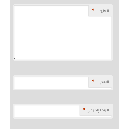
*
التعليق
*
الاسم
*
البريد الإلكتروني