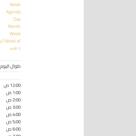
Week
Agenda
Day
Month
Week
Week of أغسطس 2
2
الأحد
طوال اليوم
12:00 ص
1:00 ص
2:00 ص
3:00 ص
4:00 ص
5:00 ص
6:00 ص