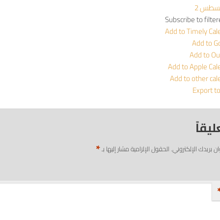
Subscribe to filte
Add to Timely Cal
Add to G
Add to Ou
Add to Apple Cal
Add to other cal
Export t
ليقاً
*
ان بريدك الإلكتروني.
الحقول الإلزامية مشار إليها بـ