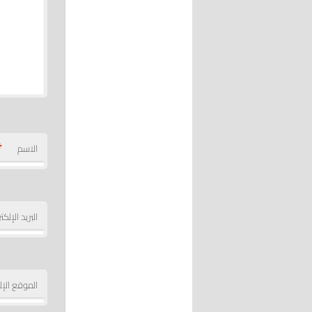
*
الاسم
البريد الإلك
الموقع الإل