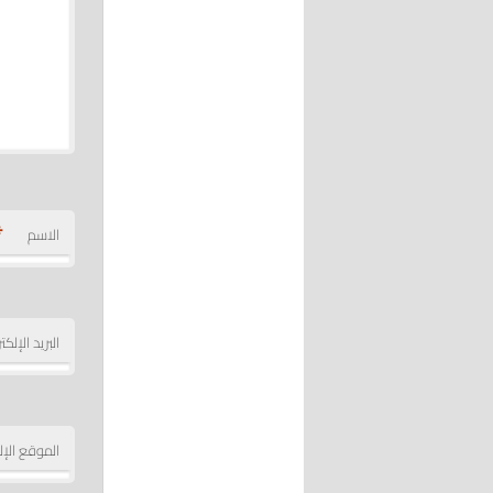
*
الاسم
البريد الإلك
الموقع الإل