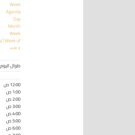
Week
Agenda
Day
Month
Week
Week of أغسطس 2
2
الأحد
طوال اليوم
12:00 ص
1:00 ص
2:00 ص
3:00 ص
4:00 ص
5:00 ص
6:00 ص