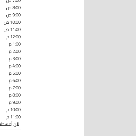
7:00 ص
8:00 ص
9:00 ص
10:00 ص
11:00 ص
12:00 م
1:00 م
2:00 م
3:00 م
4:00 م
5:00 م
6:00 م
7:00 م
8:00 م
9:00 م
10:00 م
11:00 م
الآن أغسطس 8 :17