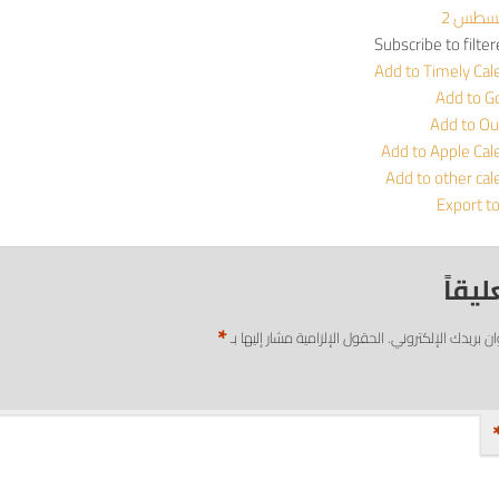
Subscribe to filte
Add to Timely Cal
Add to G
Add to Ou
Add to Apple Cal
Add to other cal
Export t
ليقاً
*
ان بريدك الإلكتروني.
الحقول الإلزامية مشار إليها بـ