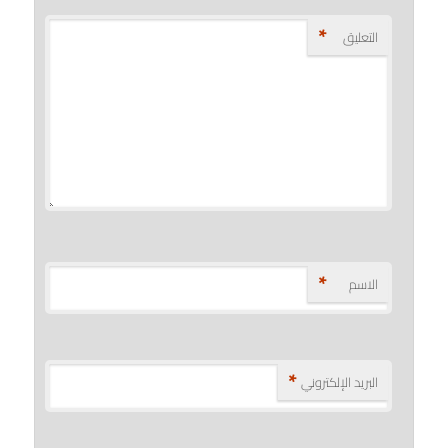
*
التعليق
*
الاسم
*
البريد الإلكتروني