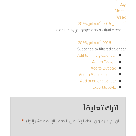
Day
Month
Week
أغسطس 2026
أغسطس 2026
لا توجد مناسبات قادمة لعرضها في هذا الوقت
أغسطس 2026
أغسطس 2026
Subscribe to filtered calendar
Add to Timely Calendar
Add to Google
Add to Outlook
Add to Apple Calendar
Add to other calendar
Export to XML
اترك تعليقاً
*
لن يتم نشر عنوان بريدك الإلكتروني.
الحقول الإلزامية مشار إليها بـ