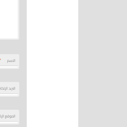
*
الاسم
البريد الإلك
الموقع الإل