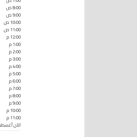
7:00 ص
8:00 ص
9:00 ص
10:00 ص
11:00 ص
12:00 م
1:00 م
2:00 م
3:00 م
4:00 م
5:00 م
6:00 م
7:00 م
8:00 م
9:00 م
10:00 م
11:00 م
الآن أغسطس 8 :04