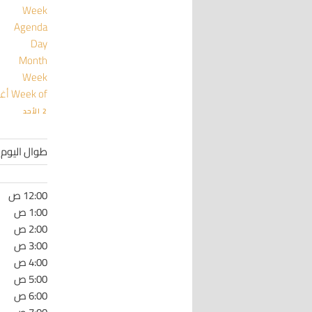
Week
Agenda
Day
Month
Week
Week of أغسطس 2
2
الأحد
طوال اليوم
12:00 ص
1:00 ص
2:00 ص
3:00 ص
4:00 ص
5:00 ص
6:00 ص