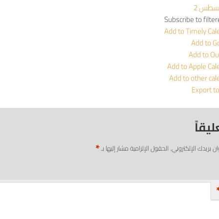
Subscribe to filte
Add to Timely Cal
Add to G
Add to Ou
Add to Apple Cal
Add to other cal
Export t
ليقاً
*
ان بريدك الإلكتروني.
الحقول الإلزامية مشار إليها بـ