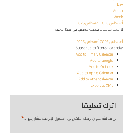
Day
Month
Week
أغسطس 2026
أغسطس 2026
لا توجد مناسبات قادمة لعرضها في هذا الوقت
أغسطس 2026
أغسطس 2026
Subscribe to filtered calendar
Add to Timely Calendar
Add to Google
Add to Outlook
Add to Apple Calendar
Add to other calendar
Export to XML
اترك تعليقاً
*
لن يتم نشر عنوان بريدك الإلكتروني.
الحقول الإلزامية مشار إليها بـ