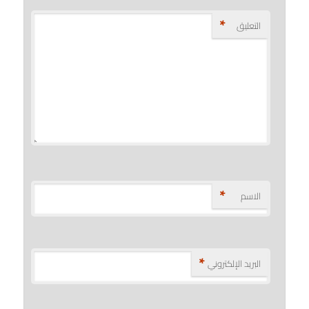
*
التعليق
*
الاسم
*
البريد الإلكتروني