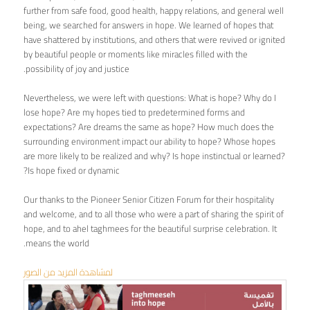
further from safe food, good health, happy relations, and general well
being, we searched for answers in hope. We learned of hopes that
have shattered by institutions, and others that were revived or ignited
by beautiful people or moments like miracles filled with the
possibility of joy and justice.
Nevertheless, we were left with questions: What is hope? Why do I
lose hope? Are my hopes tied to predetermined forms and
expectations? Are dreams the same as hope? How much does the
surrounding environment impact our ability to hope? Whose hopes
are more likely to be realized and why? Is hope instinctual or learned?
Is hope fixed or dynamic?
Our thanks to the Pioneer Senior Citizen Forum for their hospitality
and welcome, and to all those who were a part of sharing the spirit of
hope, and to ahel taghmees for the beautiful surprise celebration. It
means the world.
لمشاهدة المزيد من الصور