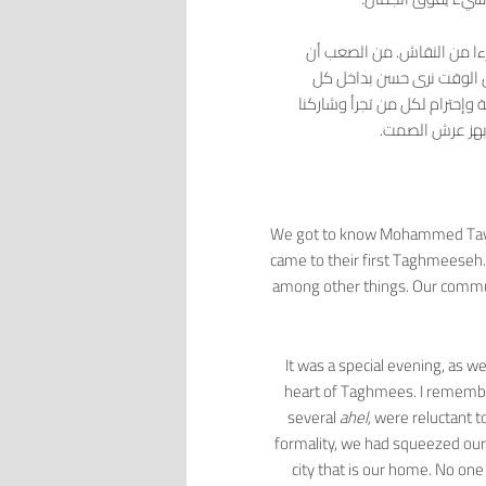
ءا من النقاش. من الصعب أن
 الوقت نرى حسن بداخل كل
وإحترام لكل من تجرأ وشاركنا
بهز عرش الصمت.
We got to know Mohammed Tayye
came to their first Taghmeeseh.
among other things. Our commun
It was a special evening, as 
heart of Taghmees. I remembe
several
ahel,
were reluctant t
formality, we had squeezed ours
city that is our home. No on