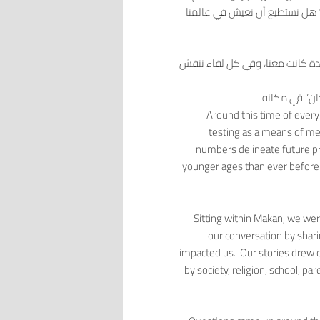
 هل نستطيع أن نعيش في عالمنا
ة كانت معنا، وفي كل لقاء ننقش
ن” في مكانه.
Around this time of every
testing as a means of mea
numbers delineate future pr
younger ages than ever before.
Sitting within Makan, we w
our conversation by shar
impacted us. Our stories drew o
by society, religion, school, pa