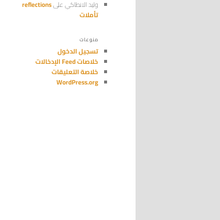
وليد الانطاكي
على
reflections
تأملات
منوعات
تسجيل الدخول
خلاصات Feed الإدخالات
خلاصة التعليقات
WordPress.org